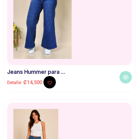
Jeans Hummer para ...
₡14,500
Detalle: