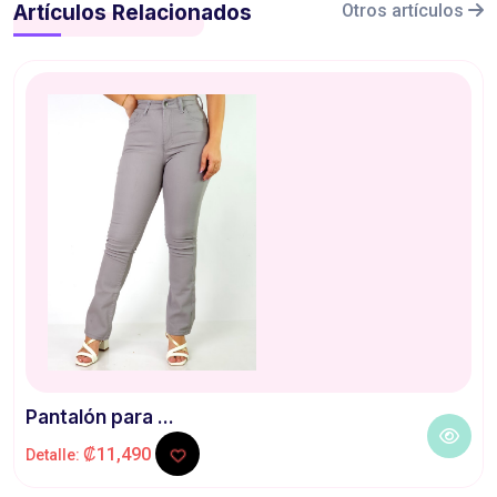
Artículos Relacionados
Otros artículos
Pantalón para ...
₡11,490
Detalle: