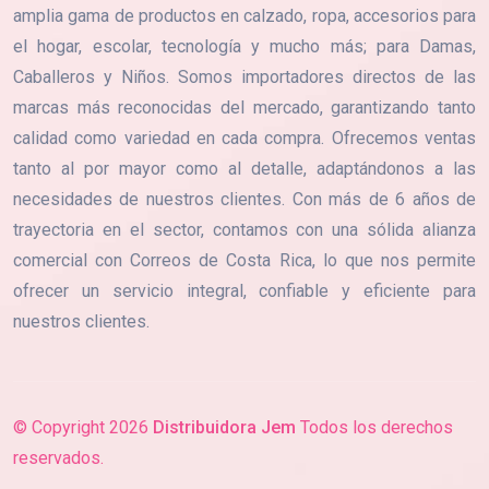
amplia gama de productos en calzado, ropa, accesorios para
el hogar, escolar, tecnología y mucho más; para Damas,
Caballeros y Niños. Somos importadores directos de las
marcas más reconocidas del mercado, garantizando tanto
calidad como variedad en cada compra. Ofrecemos ventas
tanto al por mayor como al detalle, adaptándonos a las
necesidades de nuestros clientes. Con más de 6 años de
trayectoria en el sector, contamos con una sólida alianza
comercial con Correos de Costa Rica, lo que nos permite
ofrecer un servicio integral, confiable y eficiente para
nuestros clientes.
© Copyright
2026
Distribuidora Jem
Todos los derechos
reservados.