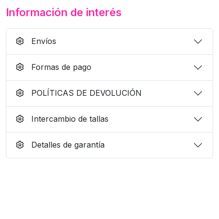
Información de interés
Envíos
Formas de pago
POLÍTICAS DE DEVOLUCIÓN
Intercambio de tallas
Detalles de garantía