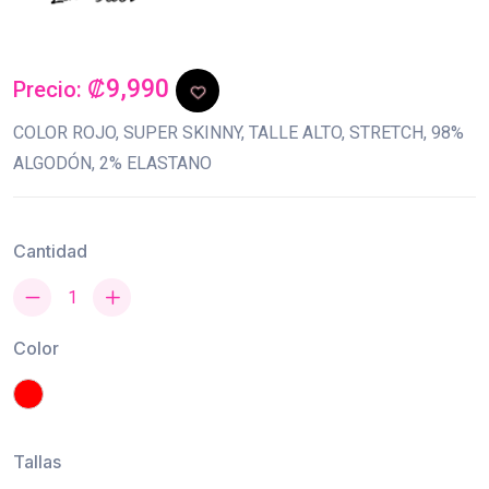
₡9,990
Precio:
COLOR ROJO, SUPER SKINNY, TALLE ALTO, STRETCH, 98%
ALGODÓN, 2% ELASTANO
Cantidad
Color
Tallas