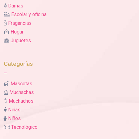
Damas
Escolar y oficina
Fragancias
Hogar
Juguetes
Categorías
Mascotas
Muchachas
Muchachos
Niñas
Niños
Tecnológico