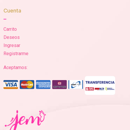
Cuenta
Carrito
Deseos
Ingresar
Registrarme
Aceptamos: