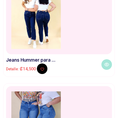
Jeans Hummer para ...
₡14,500
Detalle: