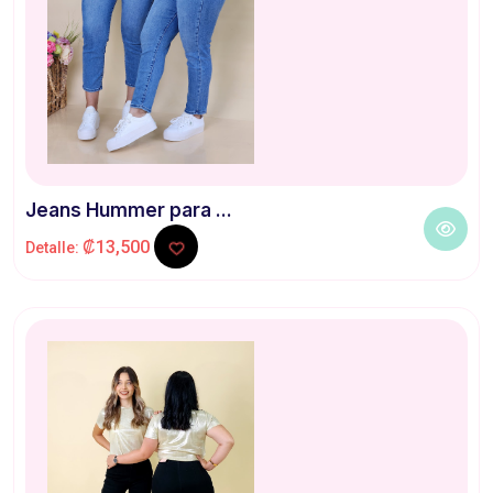
Jeans Hummer para ...
₡13,500
Detalle: