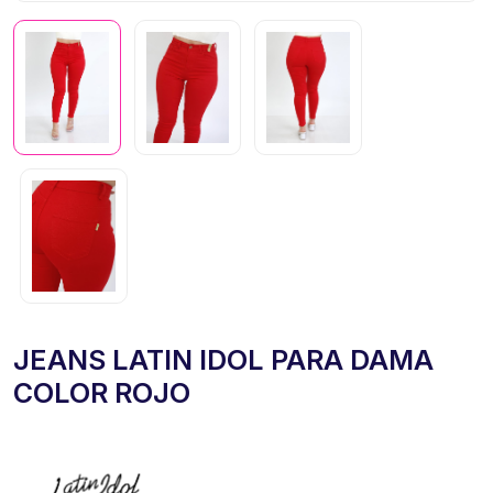
JEANS LATIN IDOL PARA DAMA
COLOR ROJO