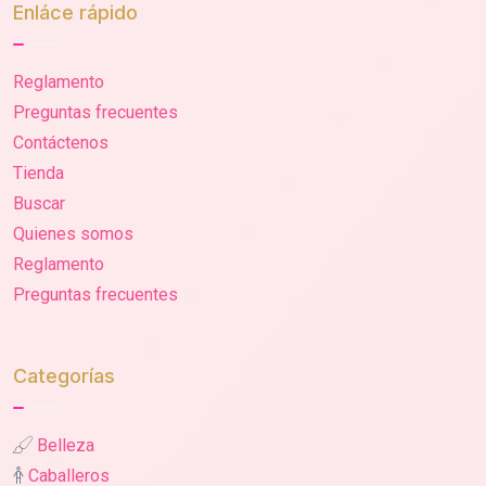
Enláce rápido
Reglamento
Preguntas frecuentes
Contáctenos
Tienda
Buscar
Quienes somos
Reglamento
Preguntas frecuentes
Categorías
Belleza
Caballeros