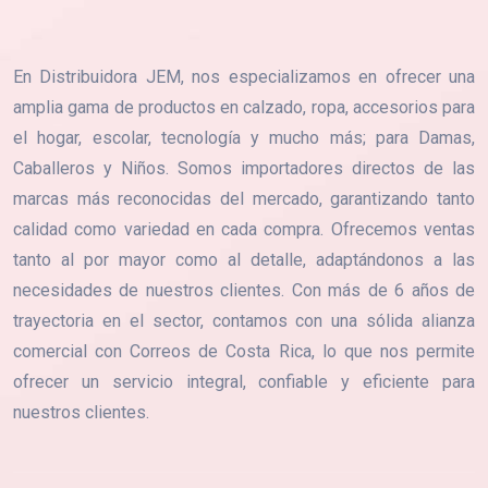
En Distribuidora JEM, nos especializamos en ofrecer una
amplia gama de productos en calzado, ropa, accesorios para
el hogar, escolar, tecnología y mucho más; para Damas,
Caballeros y Niños. Somos importadores directos de las
marcas más reconocidas del mercado, garantizando tanto
calidad como variedad en cada compra. Ofrecemos ventas
tanto al por mayor como al detalle, adaptándonos a las
necesidades de nuestros clientes. Con más de 6 años de
trayectoria en el sector, contamos con una sólida alianza
comercial con Correos de Costa Rica, lo que nos permite
ofrecer un servicio integral, confiable y eficiente para
nuestros clientes.