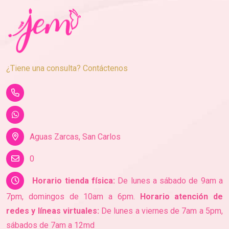
¿Tiene una consulta? Contáctenos
Aguas Zarcas, San Carlos
0
Horario tienda física:
De lunes a sábado de 9am a
7pm, domingos de 10am a 6pm.
Horario atención de
redes y líneas virtuales:
De lunes a viernes de 7am a 5pm,
sábados de 7am a 12md