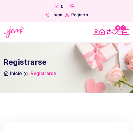
0
Login
Registro
0
0
Registrarse
Inicio
Registrarse