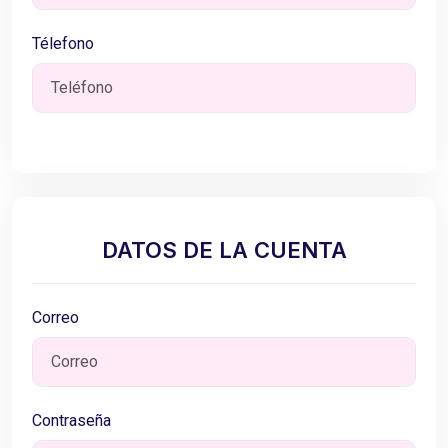
Télefono
DATOS DE LA CUENTA
Correo
Contraseña