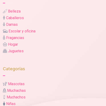
Belleza
Caballeros
Damas
Escolar y oficina
Fragancias
Hogar
Juguetes
Categorías
Mascotas
Muchachas
Muchachos
Niñas