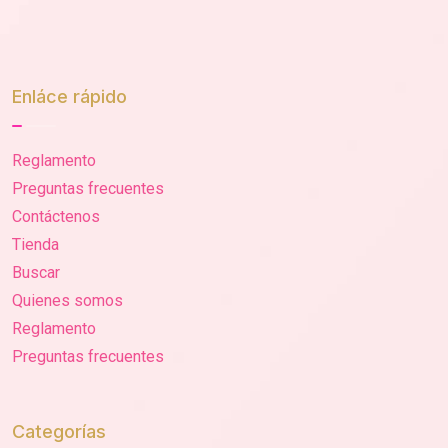
Enláce rápido
Reglamento
Preguntas frecuentes
Contáctenos
Tienda
Buscar
Quienes somos
Reglamento
Preguntas frecuentes
Categorías