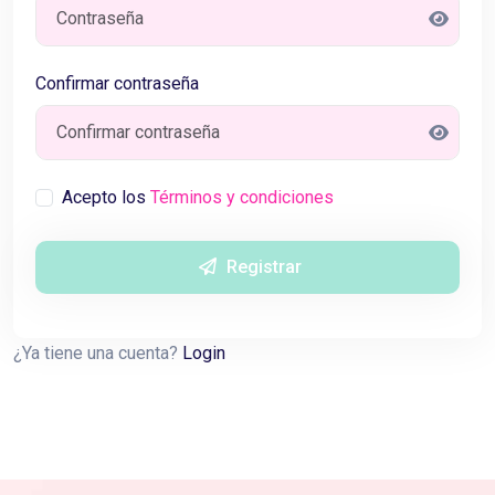
Confirmar contraseña
Acepto los
Términos y condiciones
Registrar
¿Ya tiene una cuenta?
Login