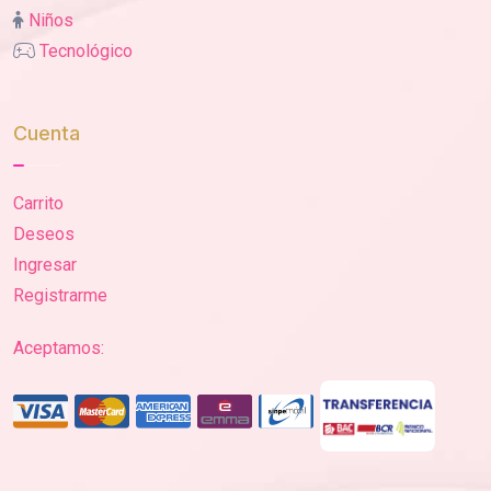
Niños
Tecnológico
Cuenta
Carrito
Deseos
Ingresar
Registrarme
Aceptamos: