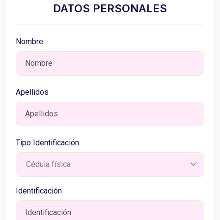
DATOS PERSONALES
Nombre
Apellidos
Tipo Identificación
Cédula física
Identificación