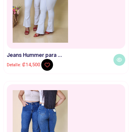
Jeans Hummer para ...
₡14,500
Detalle: