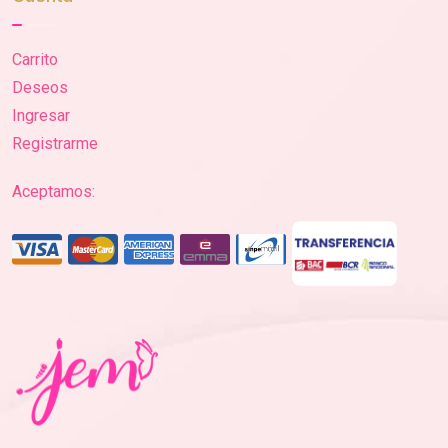
Carrito
Deseos
Ingresar
Registrarme
Aceptamos: