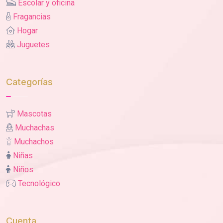
Escolar y oficina
Fragancias
Hogar
Juguetes
Categorías
Mascotas
Muchachas
Muchachos
Niñas
Niños
Tecnológico
Cuenta