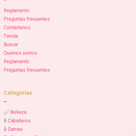
Reglamento
Preguntas frecuentes
Contáctenos
Tienda
Buscar
Quienes somos
Reglamento
Preguntas frecuentes
Categorías
Belleza
Caballeros
Damas