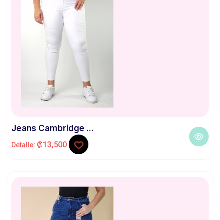
Jeans Cambridge ...
₡13,500
Detalle: