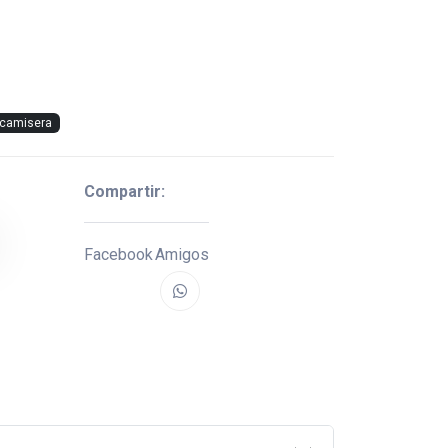
camisera
Compartir:
Facebook
Amigos