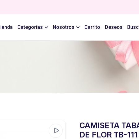
ienda
Categorías
Nosotros
Carrito
Deseos
Busc
CAMISETA TAB
DE FLOR TB-11