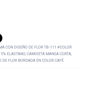
MA CON DISEÑO DE FLOR TB-111 #COLOR
 5% ELASTANO, CAMISETA MANGA CORTA,
O DE FLOR BORDADA EN COLOR CAFÉ