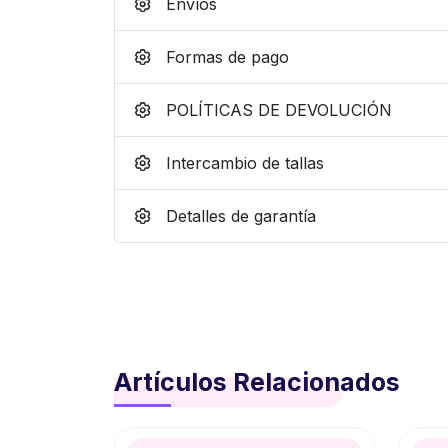
Envíos
Formas de pago
POLÍTICAS DE DEVOLUCIÓN
Intercambio de tallas
Detalles de garantía
Artículos Relacionados