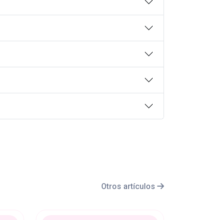
Otros artículos