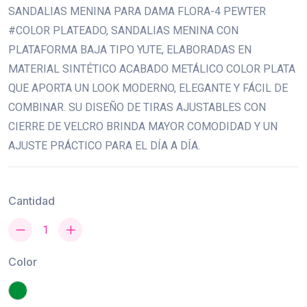
SANDALIAS MENINA PARA DAMA FLORA-4 PEWTER
#COLOR PLATEADO, SANDALIAS MENINA CON
PLATAFORMA BAJA TIPO YUTE, ELABORADAS EN
MATERIAL SINTÉTICO ACABADO METÁLICO COLOR PLATA
QUE APORTA UN LOOK MODERNO, ELEGANTE Y FÁCIL DE
COMBINAR. SU DISEÑO DE TIRAS AJUSTABLES CON
CIERRE DE VELCRO BRINDA MAYOR COMODIDAD Y UN
AJUSTE PRÁCTICO PARA EL DÍA A DÍA.
Cantidad
Color