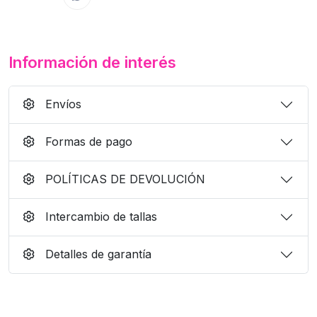
Información de interés
Envíos
Formas de pago
POLÍTICAS DE DEVOLUCIÓN
Intercambio de tallas
Detalles de garantía