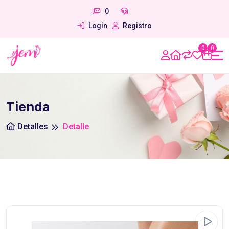
0
Login
Registro
0
0
Tienda
Detalles
Detalle