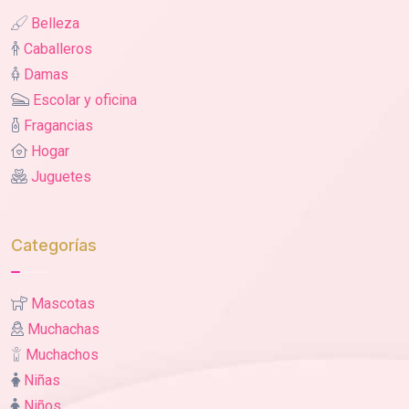
Belleza
Caballeros
Damas
Escolar y oficina
Fragancias
Hogar
Juguetes
Categorías
Mascotas
Muchachas
Muchachos
Niñas
Niños