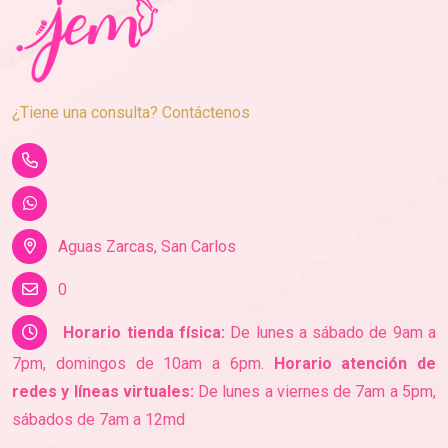
¿Tiene una consulta? Contáctenos
Aguas Zarcas, San Carlos
0
Horario tienda física:
De lunes a sábado de 9am a
7pm, domingos de 10am a 6pm.
Horario atención de
redes y líneas virtuales:
De lunes a viernes de 7am a 5pm,
sábados de 7am a 12md