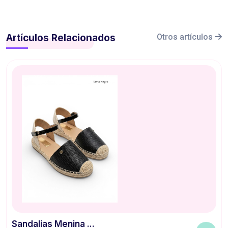
Artículos Relacionados
Otros artículos
Sandalias Menina ...