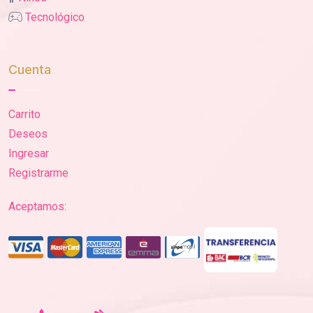
Tecnológico
Cuenta
Carrito
Deseos
Ingresar
Registrarme
Aceptamos: