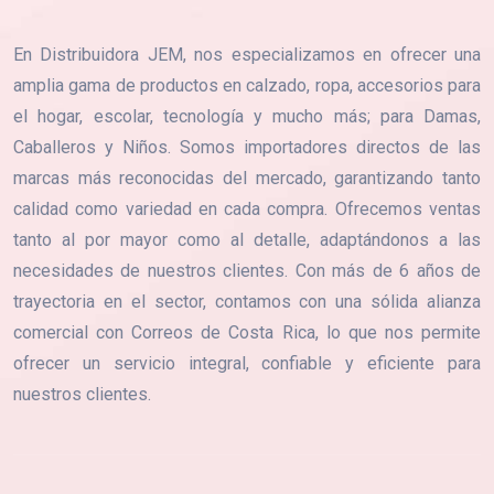
En Distribuidora JEM, nos especializamos en ofrecer una
amplia gama de productos en calzado, ropa, accesorios para
el hogar, escolar, tecnología y mucho más; para Damas,
Caballeros y Niños. Somos importadores directos de las
marcas más reconocidas del mercado, garantizando tanto
calidad como variedad en cada compra. Ofrecemos ventas
tanto al por mayor como al detalle, adaptándonos a las
necesidades de nuestros clientes. Con más de 6 años de
trayectoria en el sector, contamos con una sólida alianza
comercial con Correos de Costa Rica, lo que nos permite
ofrecer un servicio integral, confiable y eficiente para
nuestros clientes.