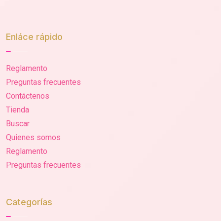
Enláce rápido
Reglamento
Preguntas frecuentes
Contáctenos
Tienda
Buscar
Quienes somos
Reglamento
Preguntas frecuentes
Categorías