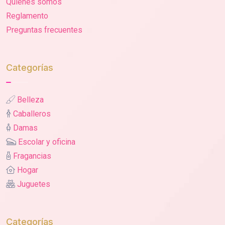
Quienes somos
Reglamento
Preguntas frecuentes
Categorías
Belleza
Caballeros
Damas
Escolar y oficina
Fragancias
Hogar
Juguetes
Categorías