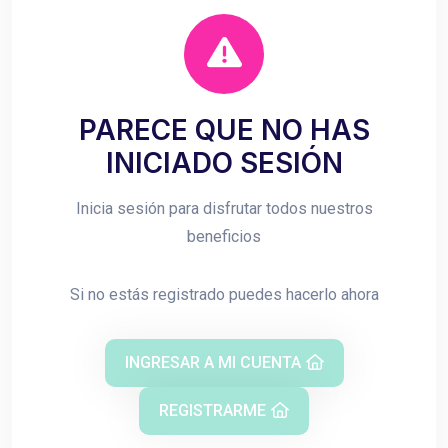
PARECE QUE NO HAS
INICIADO SESIÓN
Inicia sesión para disfrutar todos nuestros
beneficios
Si no estás registrado puedes hacerlo ahora
INGRESAR A MI CUENTA
REGISTRARME