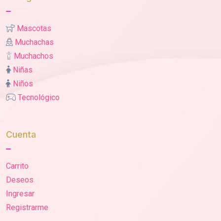
Mascotas
Muchachas
Muchachos
Niñas
Niños
Tecnológico
Cuenta
Carrito
Deseos
Ingresar
Registrarme