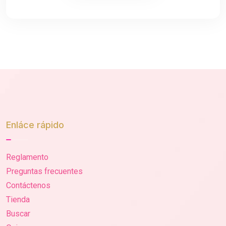
Enláce rápido
Reglamento
Preguntas frecuentes
Contáctenos
Tienda
Buscar