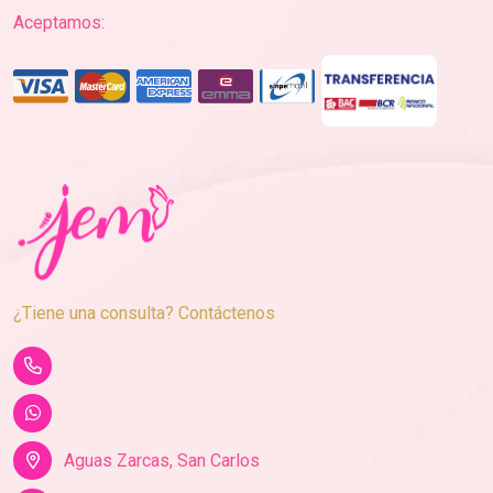
Aceptamos:
¿Tiene una consulta? Contáctenos
Aguas Zarcas, San Carlos