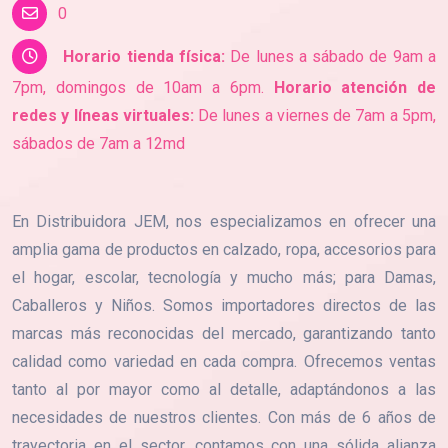
0
Horario tienda física:
De lunes a sábado de 9am a
7pm, domingos de 10am a 6pm.
Horario atención de
redes y líneas virtuales:
De lunes a viernes de 7am a 5pm,
sábados de 7am a 12md
En Distribuidora JEM, nos especializamos en ofrecer una
amplia gama de productos en calzado, ropa, accesorios para
el hogar, escolar, tecnología y mucho más; para Damas,
Caballeros y Niños. Somos importadores directos de las
marcas más reconocidas del mercado, garantizando tanto
calidad como variedad en cada compra. Ofrecemos ventas
tanto al por mayor como al detalle, adaptándonos a las
necesidades de nuestros clientes. Con más de 6 años de
trayectoria en el sector, contamos con una sólida alianza