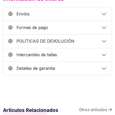
Envíos
Formas de pago
POLÍTICAS DE DEVOLUCIÓN
Intercambio de tallas
Detalles de garantía
Artículos Relacionados
Otros artículos