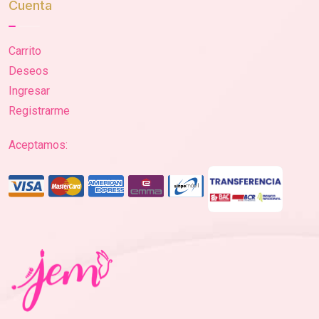
Cuenta
Carrito
Deseos
Ingresar
Registrarme
Aceptamos: