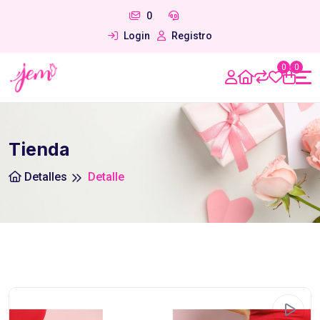
0
Login
Registro
0
0
Tienda
Detalles
Detalle