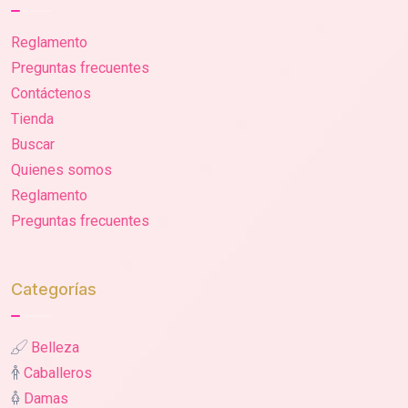
Reglamento
Preguntas frecuentes
Contáctenos
Tienda
Buscar
Quienes somos
Reglamento
Preguntas frecuentes
Categorías
Belleza
Caballeros
Damas