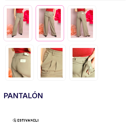
PANTALÓN