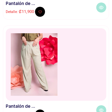
Pantalón de ...
₡11,900
Detalle:
Pantalón de ...