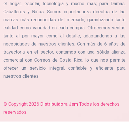
el hogar, escolar, tecnología y mucho más; para Damas,
Caballeros y Niños. Somos importadores directos de las
marcas más reconocidas del mercado, garantizando tanto
calidad como variedad en cada compra. Ofrecemos ventas
tanto al por mayor como al detalle, adaptándonos a las
necesidades de nuestros clientes. Con más de 6 años de
trayectoria en el sector, contamos con una sólida alianza
comercial con Correos de Costa Rica, lo que nos permite
ofrecer un servicio integral, confiable y eficiente para
nuestros clientes.
© Copyright
2026
Distribuidora Jem
Todos los derechos
reservados.
Síganos: