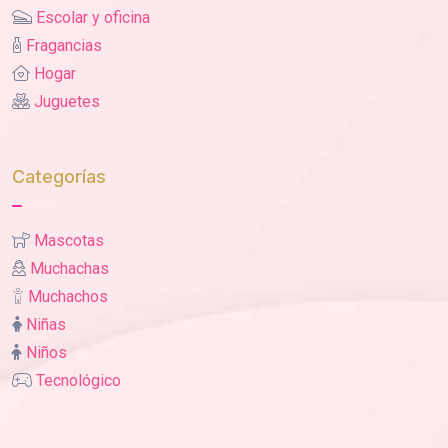
Escolar y oficina
Fragancias
Hogar
Juguetes
Categorías
Mascotas
Muchachas
Muchachos
Niñas
Niños
Tecnológico