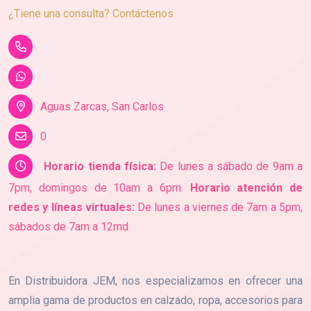
¿Tiene una consulta? Contáctenos
Aguas Zarcas, San Carlos
0
Horario tienda física:
De lunes a sábado de 9am a
7pm, domingos de 10am a 6pm.
Horario atención de
redes y líneas virtuales:
De lunes a viernes de 7am a 5pm,
sábados de 7am a 12md
En Distribuidora JEM, nos especializamos en ofrecer una
amplia gama de productos en calzado, ropa, accesorios para