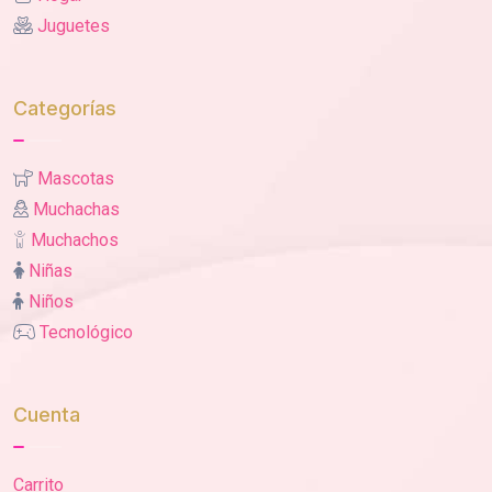
Juguetes
Categorías
Mascotas
Muchachas
Muchachos
Niñas
Niños
Tecnológico
Cuenta
Carrito