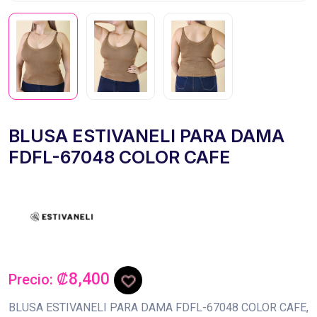
BLUSA ESTIVANELI PARA DAMA
FDFL-67048 COLOR CAFE
₡8,400
Precio:
BLUSA ESTIVANELI PARA DAMA FDFL-67048 COLOR CAFE,