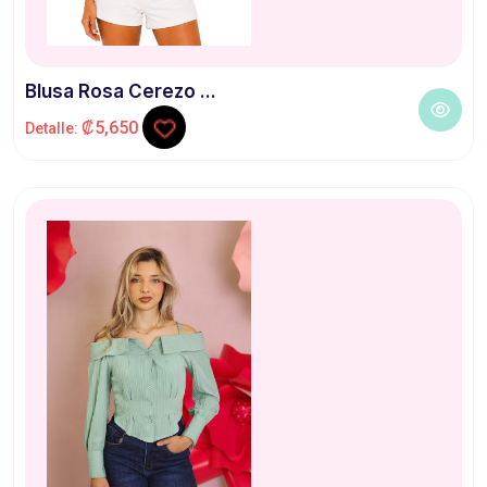
Blusa Rosa Cerezo ...
₡5,650
Detalle: