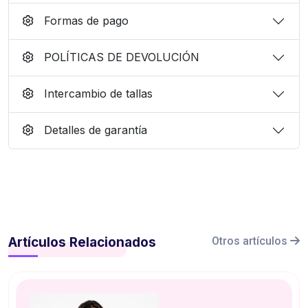
Formas de pago
POLÍTICAS DE DEVOLUCIÓN
Intercambio de tallas
Detalles de garantía
Artículos Relacionados
Otros artículos