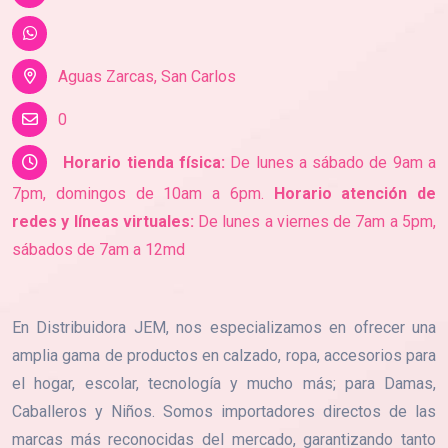
Aguas Zarcas, San Carlos
0
Horario tienda física:
De lunes a sábado de 9am a
7pm, domingos de 10am a 6pm.
Horario atención de
redes y líneas virtuales:
De lunes a viernes de 7am a 5pm,
sábados de 7am a 12md
En Distribuidora JEM, nos especializamos en ofrecer una
amplia gama de productos en calzado, ropa, accesorios para
el hogar, escolar, tecnología y mucho más; para Damas,
Caballeros y Niños. Somos importadores directos de las
marcas más reconocidas del mercado, garantizando tanto