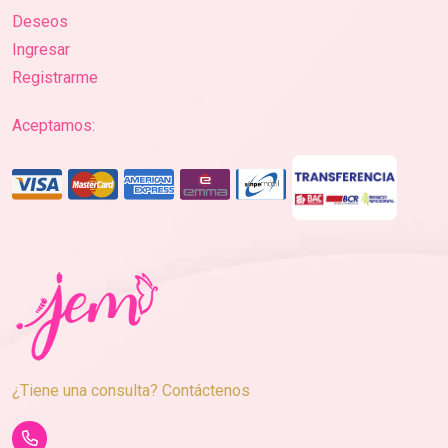
Deseos
Ingresar
Registrarme
Aceptamos:
¿Tiene una consulta? Contáctenos