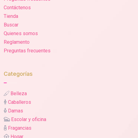
Contáctenos
Tienda
Buscar
Quienes somos
Reglamento
Preguntas frecuentes
Categorías
Belleza
Caballeros
Damas
Escolar y oficina
Fragancias
Hogar