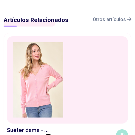
Artículos Relacionados
Otros artículos
Suéter dama - ...