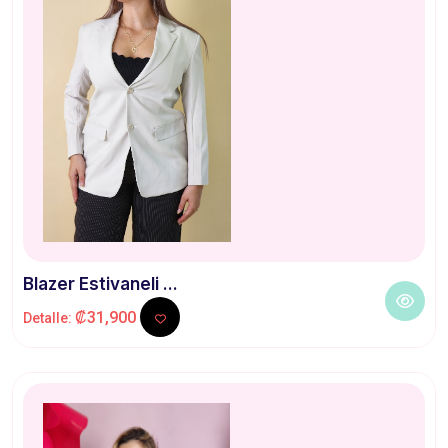
Blazer Estivaneli ...
₡31,900
Detalle: