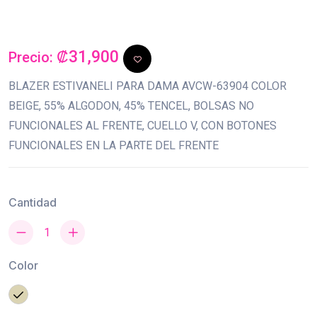
₡31,900
Precio:
BLAZER ESTIVANELI PARA DAMA AVCW-63904 COLOR
BEIGE, 55% ALGODON, 45% TENCEL, BOLSAS NO
FUNCIONALES AL FRENTE, CUELLO V, CON BOTONES
FUNCIONALES EN LA PARTE DEL FRENTE
Cantidad
Color